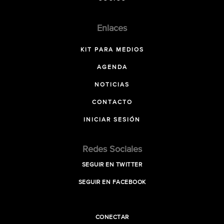
Enlaces
KIT PARA MEDIOS
AGENDA
NOTICIAS
CONTACTO
INICIAR SESIÓN
Redes Sociales
SEGUIR EN TWITTER
SEGUIR EN FACEBOOK
CONECTAR