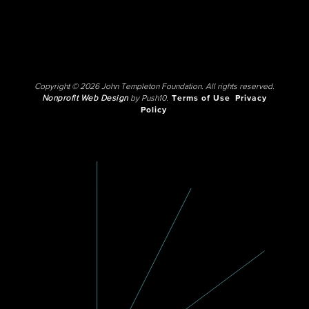
Copyright © 2026 John Templeton Foundation. All rights reserved.
Nonprofit Web Design
by Push10.
Terms of Use
Privacy
Policy