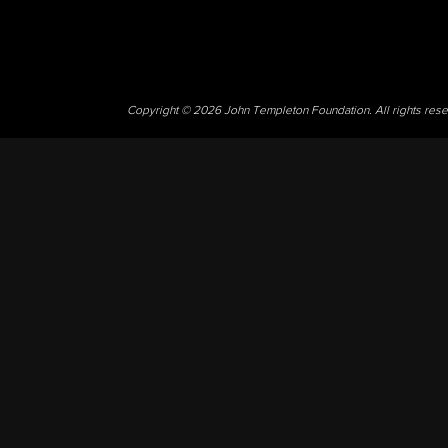
Copyright © 2026 John Templeton Foundation. All rights res