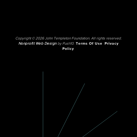
Copyright © 2026 John Templeton Foundation. All rights reserved.
Nonprofit Web Design
by Push10.
Terms Of Use
Privacy
Policy