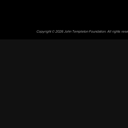
Copyright © 2026 John Templeton Foundation. All rights res