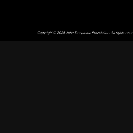
Copyright © 2026 John Templeton Foundation. All rights res