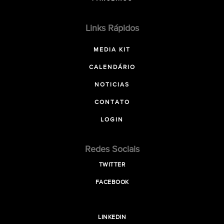
Links Rápidos
MEDIA KIT
CALENDÁRIO
NOTICIAS
CONTATO
LOGIN
Redes Sociais
TWITTER
FACEBOOK
LINKEDIN