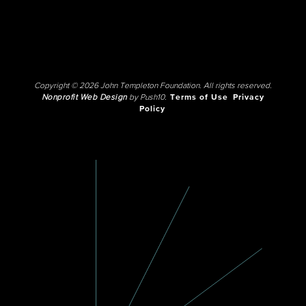
Copyright © 2026 John Templeton Foundation. All rights reserved.
Nonprofit Web Design
by Push10.
Terms of Use
Privacy
Policy