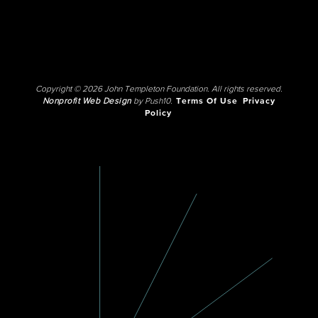
Copyright © 2026 John Templeton Foundation. All rights reserved.
Nonprofit Web Design
by Push10.
Terms Of Use
Privacy
Policy