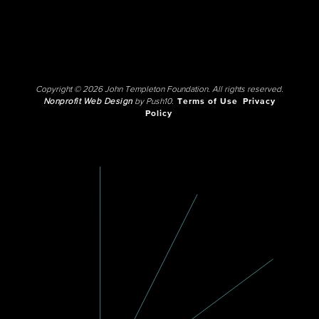
Copyright © 2026 John Templeton Foundation. All rights reserved.
Nonprofit Web Design
by Push10.
Terms of Use
Privacy
Policy