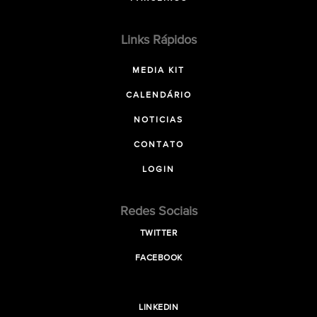
Links Rápidos
MEDIA KIT
CALENDÁRIO
NOTICIAS
CONTATO
LOGIN
Redes Sociais
TWITTER
FACEBOOK
LINKEDIN