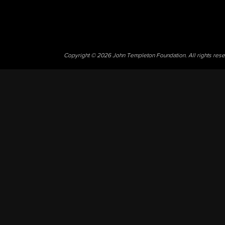
Copyright © 2026 John Templeton Foundation. All rights res