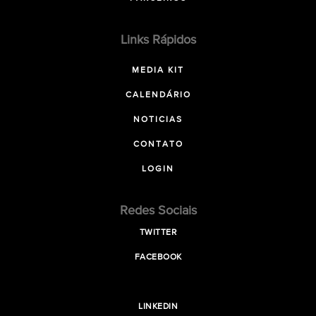
Links Rápidos
MEDIA KIT
CALENDÁRIO
NOTICIAS
CONTATO
LOGIN
Redes Sociais
TWITTER
FACEBOOK
LINKEDIN