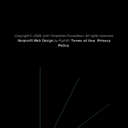
Copyright © 2026 John Templeton Foundation. All rights reserved.
Nonprofit Web Design
by Push10.
Terms of Use
Privacy
Policy