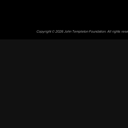
Copyright © 2026 John Templeton Foundation. All rights res