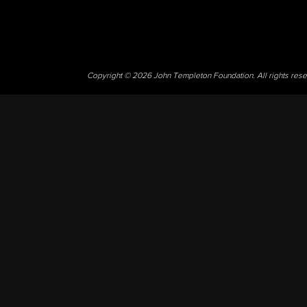
Copyright © 2026 John Templeton Foundation. All rights res