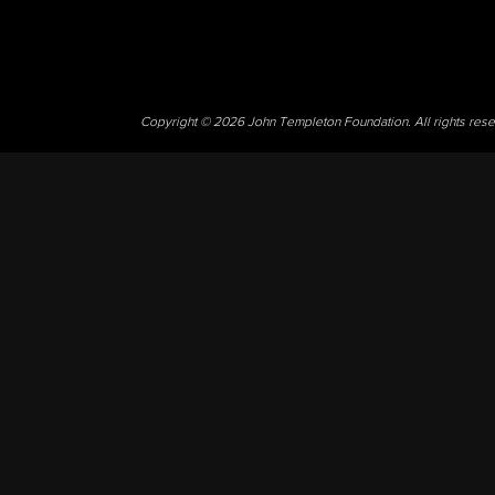
Copyright © 2026 John Templeton Foundation. All rights res