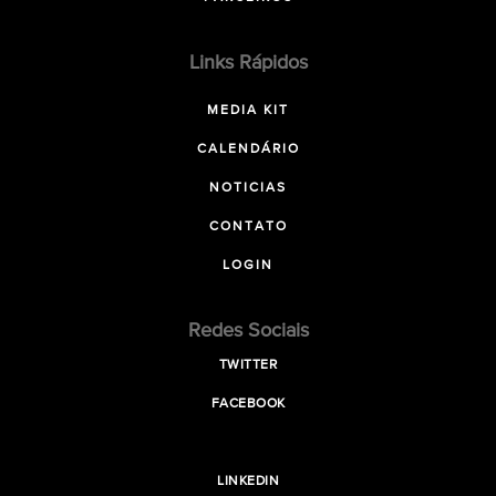
Links Rápidos
MEDIA KIT
CALENDÁRIO
NOTICIAS
CONTATO
LOGIN
Redes Sociais
TWITTER
FACEBOOK
LINKEDIN