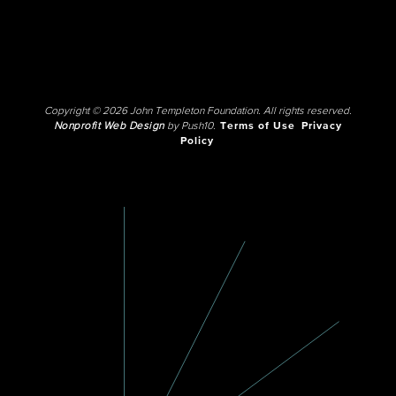
Copyright © 2026 John Templeton Foundation. All rights reserved.
Nonprofit Web Design
by Push10.
Terms of Use
Privacy
Policy