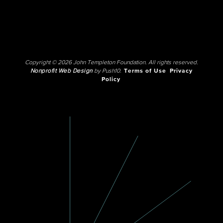
Copyright © 2026 John Templeton Foundation. All rights reserved.
Nonprofit Web Design
by Push10.
Terms of Use
Privacy
Policy