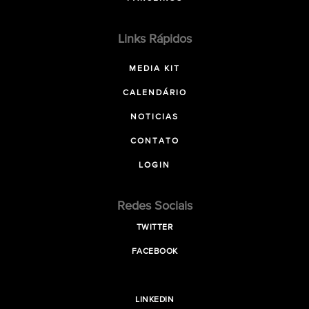
Links Rápidos
MEDIA KIT
CALENDÁRIO
NOTICIAS
CONTATO
LOGIN
Redes Sociais
TWITTER
FACEBOOK
LINKEDIN