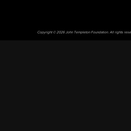
Copyright © 2026 John Templeton Foundation. All rights res