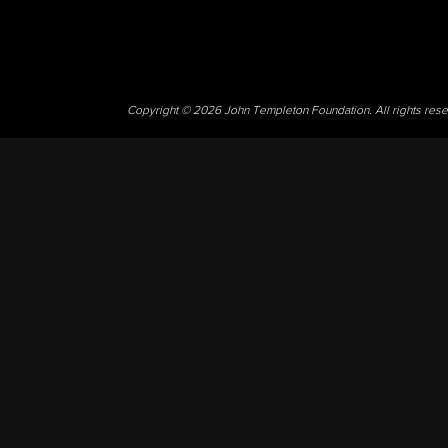
Copyright © 2026 John Templeton Foundation. All rights res