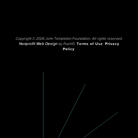
Copyright © 2026 John Templeton Foundation. All rights reserved.
Nonprofit Web Design
by Push10.
Terms of Use
Privacy
Policy