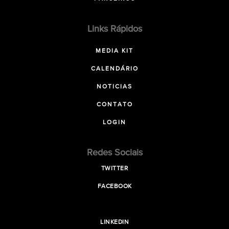
Links Rápidos
MEDIA KIT
CALENDÁRIO
NOTICIAS
CONTATO
LOGIN
Redes Sociais
TWITTER
FACEBOOK
LINKEDIN