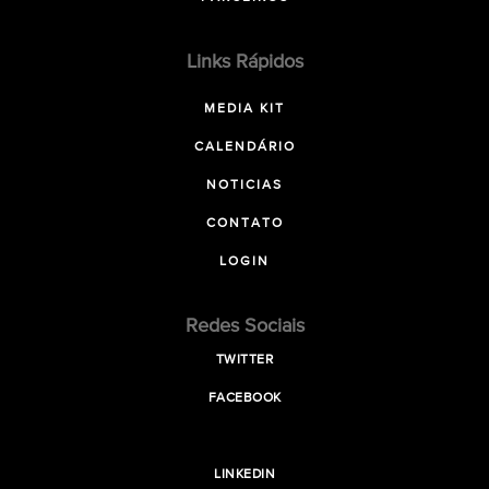
Links Rápidos
MEDIA KIT
CALENDÁRIO
NOTICIAS
CONTATO
LOGIN
Redes Sociais
TWITTER
FACEBOOK
LINKEDIN