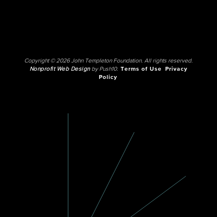
Copyright © 2026 John Templeton Foundation. All rights reserved.
Nonprofit Web Design
by Push10.
Terms of Use
Privacy
Policy