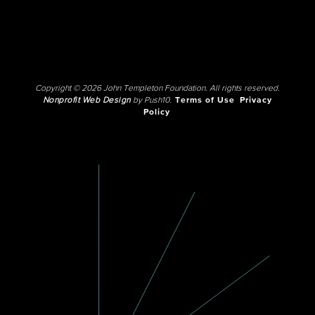
Copyright © 2026 John Templeton Foundation. All rights reserved.
Nonprofit Web Design
by Push10.
Terms of Use
Privacy
Policy