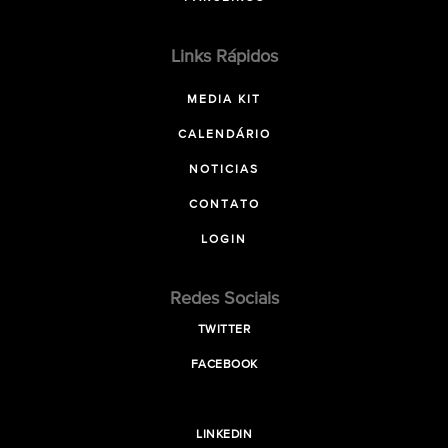
Links Rápidos
MEDIA KIT
CALENDÁRIO
NOTICIAS
CONTATO
LOGIN
Redes Sociais
TWITTER
FACEBOOK
LINKEDIN