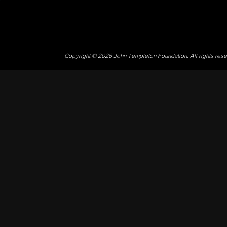
Copyright © 2026 John Templeton Foundation. All rights res