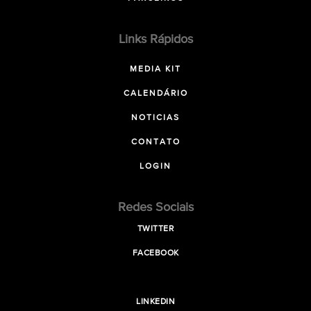
Links Rápidos
MEDIA KIT
CALENDÁRIO
NOTICIAS
CONTATO
LOGIN
Redes Sociais
TWITTER
FACEBOOK
LINKEDIN