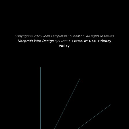
Copyright © 2026 John Templeton Foundation. All rights reserved.
Nonprofit Web Design
by Push10.
Terms of Use
Privacy
Policy