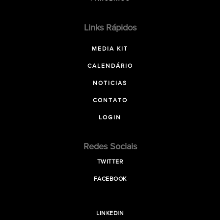
Links Rápidos
MEDIA KIT
CALENDÁRIO
NOTICIAS
CONTATO
LOGIN
Redes Sociais
TWITTER
FACEBOOK
LINKEDIN