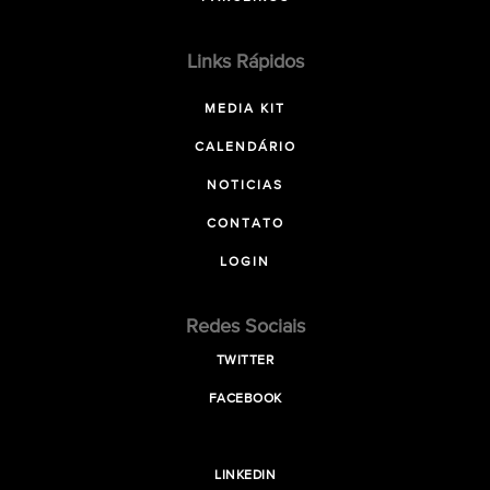
Links Rápidos
MEDIA KIT
CALENDÁRIO
NOTICIAS
CONTATO
LOGIN
Redes Sociais
TWITTER
FACEBOOK
LINKEDIN