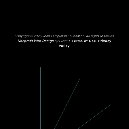
Copyright © 2026 John Templeton Foundation. All rights reserved.
Nonprofit Web Design
by Push10.
Terms of Use
Privacy
Policy