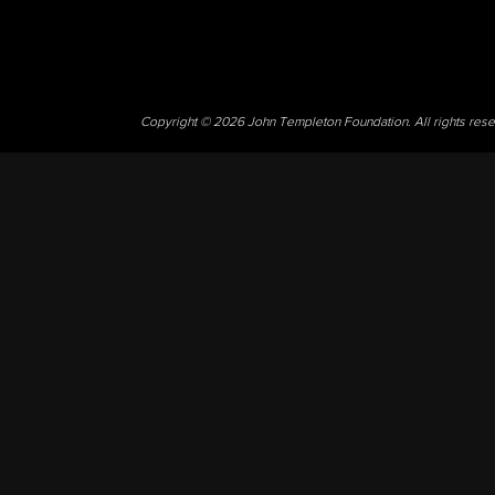
Copyright © 2026 John Templeton Foundation. All rights res