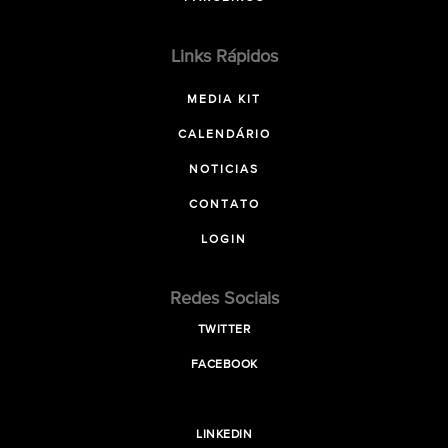
Links Rápidos
MEDIA KIT
CALENDÁRIO
NOTICIAS
CONTATO
LOGIN
Redes Sociais
TWITTER
FACEBOOK
LINKEDIN