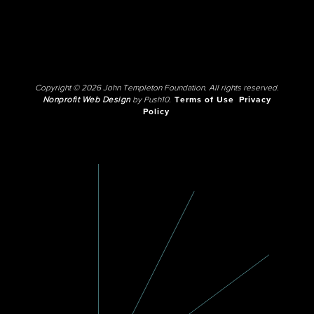
Copyright © 2026 John Templeton Foundation. All rights reserved.
Nonprofit Web Design
by Push10.
Terms of Use
Privacy
Policy