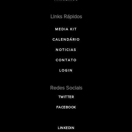
Links Rápidos
MEDIA KIT
CALENDÁRIO
NOTICIAS
CONTATO
LOGIN
Redes Sociais
TWITTER
FACEBOOK
LINKEDIN