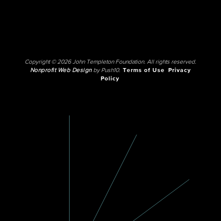
Copyright © 2026 John Templeton Foundation. All rights reserved.
Nonprofit Web Design
by Push10.
Terms of Use
Privacy
Policy