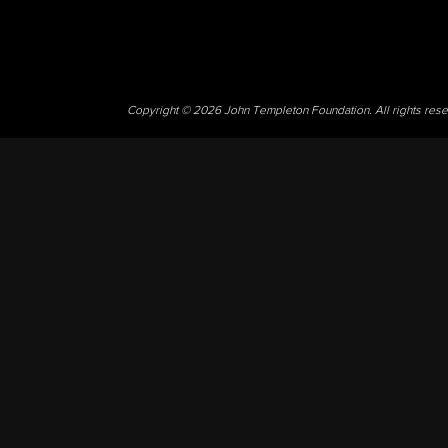
Copyright © 2026 John Templeton Foundation. All rights res