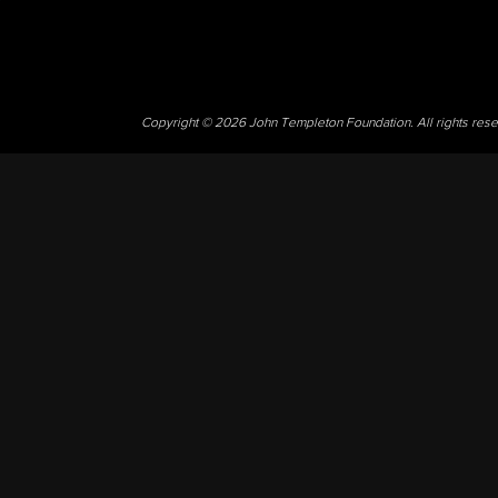
Copyright © 2026 John Templeton Foundation. All rights res