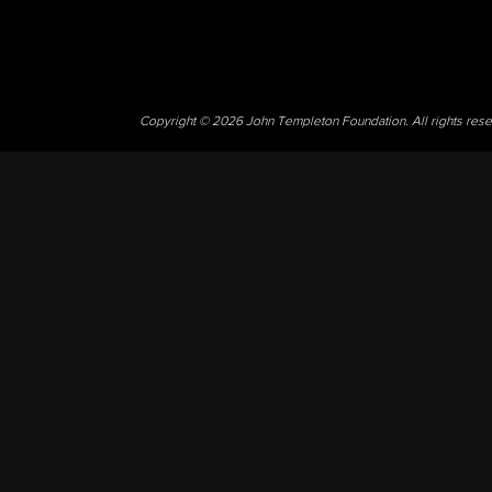
Copyright © 2026 John Templeton Foundation. All rights res