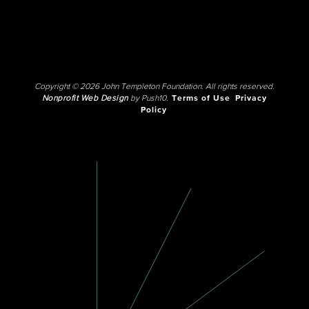
Copyright © 2026 John Templeton Foundation. All rights reserved.
Nonprofit Web Design
by Push10.
Terms of Use
Privacy
Policy