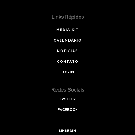
Links Rápidos
MEDIA KIT
CALENDÁRIO
NOTICIAS
CONTATO
LOGIN
Redes Sociais
TWITTER
FACEBOOK
LINKEDIN