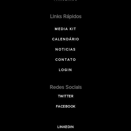
Links Rápidos
MEDIA KIT
CALENDÁRIO
NOTICIAS
CONTATO
LOGIN
Redes Sociais
TWITTER
FACEBOOK
LINKEDIN