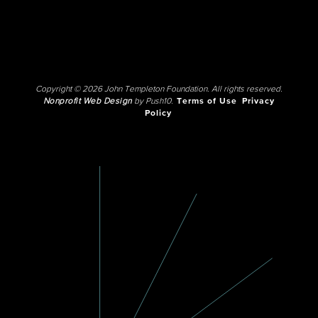
Copyright © 2026 John Templeton Foundation. All rights reserved.
Nonprofit Web Design
by Push10.
Terms of Use
Privacy
Policy