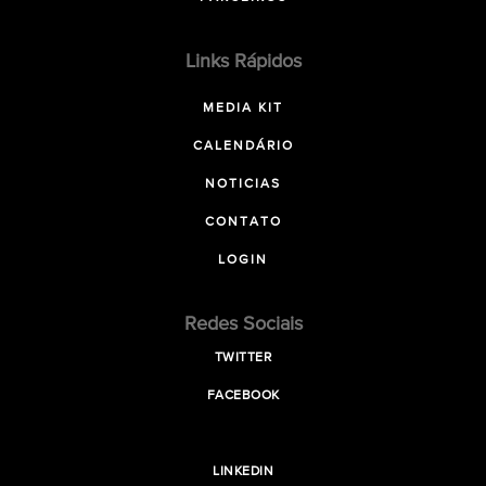
Links Rápidos
MEDIA KIT
CALENDÁRIO
NOTICIAS
CONTATO
LOGIN
Redes Sociais
TWITTER
FACEBOOK
LINKEDIN