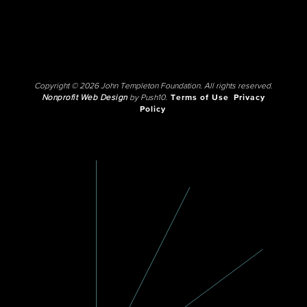
Copyright © 2026 John Templeton Foundation. All rights reserved.
Nonprofit Web Design
by Push10.
Terms of Use
Privacy
Policy