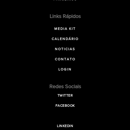
Links Rápidos
MEDIA KIT
CALENDÁRIO
NOTICIAS
CONTATO
LOGIN
Redes Sociais
TWITTER
FACEBOOK
LINKEDIN