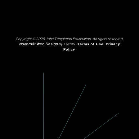
Copyright © 2026 John Templeton Foundation. All rights reserved.
Nonprofit Web Design
by Push10.
Terms of Use
Privacy
Policy