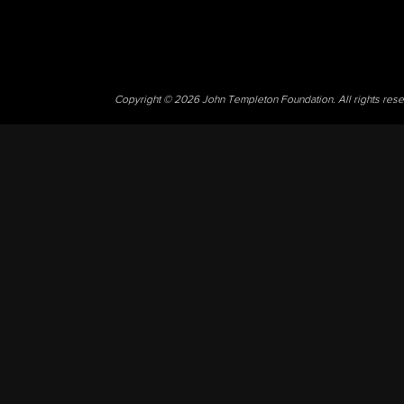
Copyright © 2026 John Templeton Foundation. All rights res