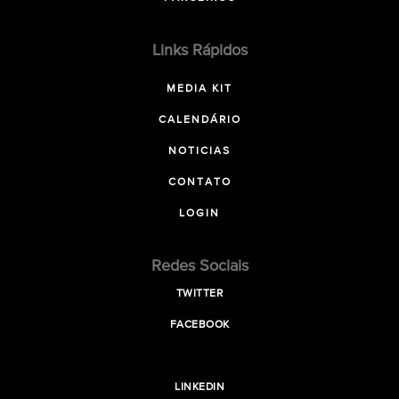
Links Rápidos
MEDIA KIT
CALENDÁRIO
NOTICIAS
CONTATO
LOGIN
Redes Sociais
TWITTER
FACEBOOK
LINKEDIN