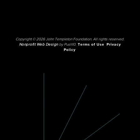
Copyright © 2026 John Templeton Foundation. All rights reserved.
Nonprofit Web Design
by Push10.
Terms of Use
Privacy
Policy