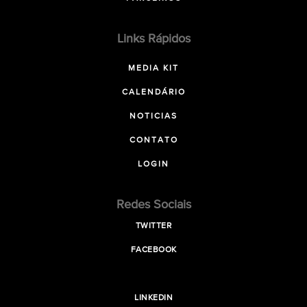
Links Rápidos
MEDIA KIT
CALENDÁRIO
NOTICIAS
CONTATO
LOGIN
Redes Sociais
TWITTER
FACEBOOK
LINKEDIN