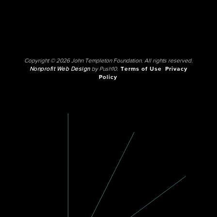
Copyright © 2026 John Templeton Foundation. All rights reserved.
Nonprofit Web Design
by Push10.
Terms of Use
Privacy
Policy