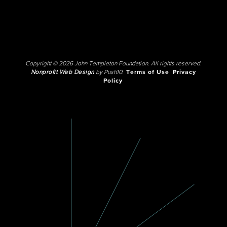
Copyright © 2026 John Templeton Foundation. All rights reserved.
Nonprofit Web Design
by Push10.
Terms of Use
Privacy
Policy