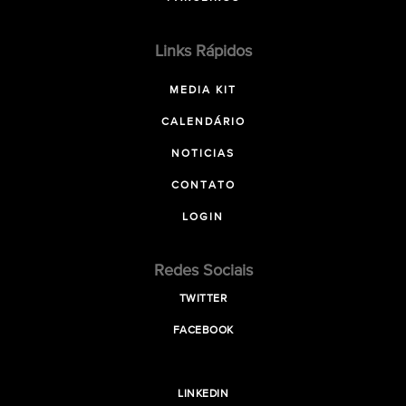
Links Rápidos
MEDIA KIT
CALENDÁRIO
NOTICIAS
CONTATO
LOGIN
Redes Sociais
TWITTER
FACEBOOK
LINKEDIN