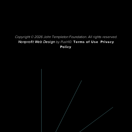
Copyright © 2026 John Templeton Foundation. All rights reserved.
Nonprofit Web Design
by Push10.
Terms of Use
Privacy
Policy