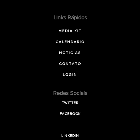
Links Rápidos
MEDIA KIT
CALENDÁRIO
NOTICIAS
CONTATO
LOGIN
Redes Sociais
TWITTER
FACEBOOK
LINKEDIN