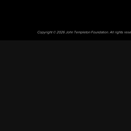
Copyright © 2026 John Templeton Foundation. All rights res