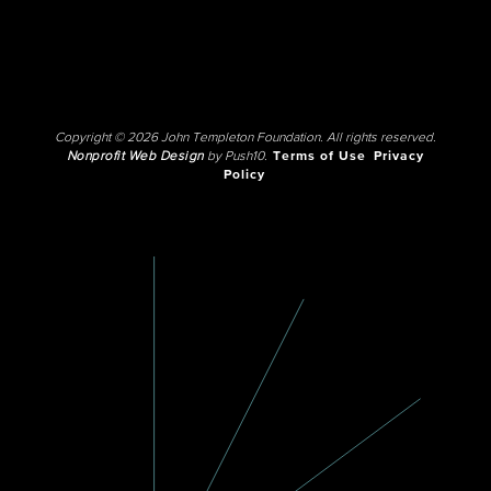
Copyright © 2026 John Templeton Foundation. All rights reserved.
Nonprofit Web Design
by Push10.
Terms of Use
Privacy
Policy