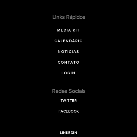
Links Rápidos
MEDIA KIT
CALENDÁRIO
NOTICIAS
CONTATO
LOGIN
Redes Sociais
TWITTER
FACEBOOK
LINKEDIN