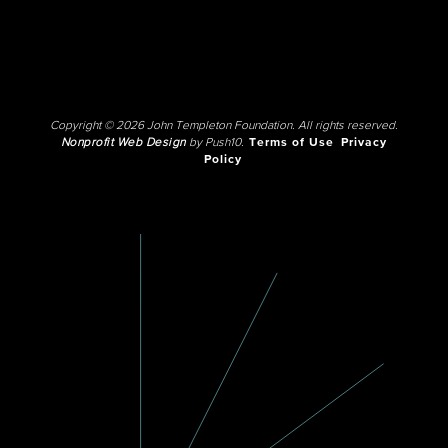
Copyright © 2026 John Templeton Foundation. All rights reserved.
Nonprofit Web Design
by Push10.
Terms of Use
Privacy
Policy