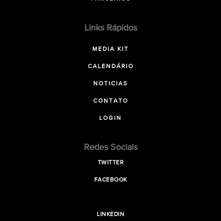
Links Rápidos
MEDIA KIT
CALENDÁRIO
NOTICIAS
CONTATO
LOGIN
Redes Sociais
TWITTER
FACEBOOK
LINKEDIN