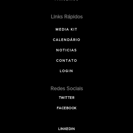
Links Rápidos
MEDIA KIT
CALENDÁRIO
NOTICIAS
CONTATO
LOGIN
Redes Sociais
TWITTER
FACEBOOK
LINKEDIN