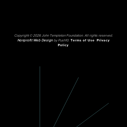
Copyright © 2026 John Templeton Foundation. All rights reserved.
Nonprofit Web Design
by Push10.
Terms of Use
Privacy
Policy