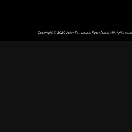
Copyright © 2026 John Templeton Foundation. All rights res