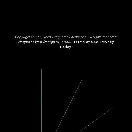
Copyright © 2026 John Templeton Foundation. All rights reserved.
Nonprofit Web Design
by Push10.
Terms of Use
Privacy
Policy