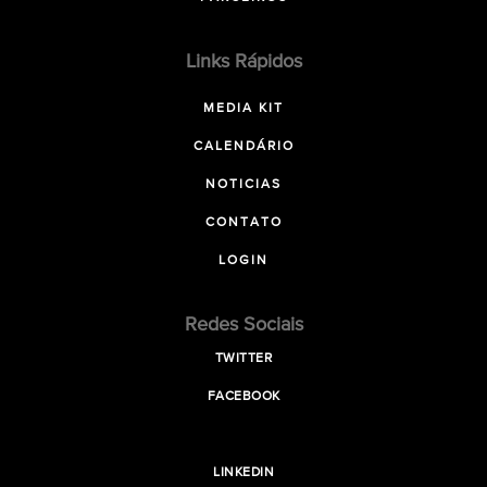
Links Rápidos
MEDIA KIT
CALENDÁRIO
NOTICIAS
CONTATO
LOGIN
Redes Sociais
TWITTER
FACEBOOK
LINKEDIN