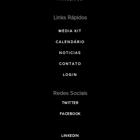
Links Rápidos
MEDIA KIT
CALENDÁRIO
NOTICIAS
CONTATO
LOGIN
Redes Sociais
TWITTER
FACEBOOK
LINKEDIN