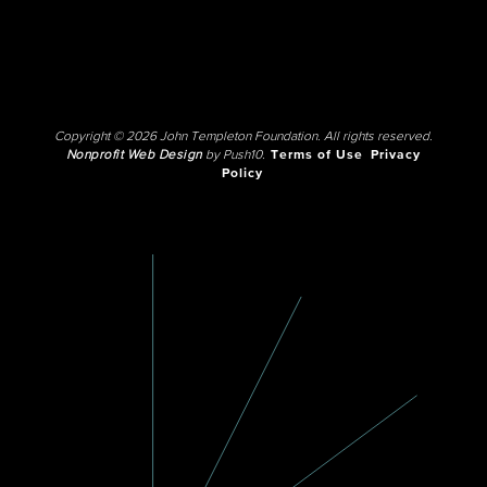
Copyright © 2026 John Templeton Foundation. All rights reserved.
Nonprofit Web Design
by Push10.
Terms of Use
Privacy
Policy