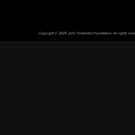
Copyright © 2026 John Templeton Foundation. All rights res