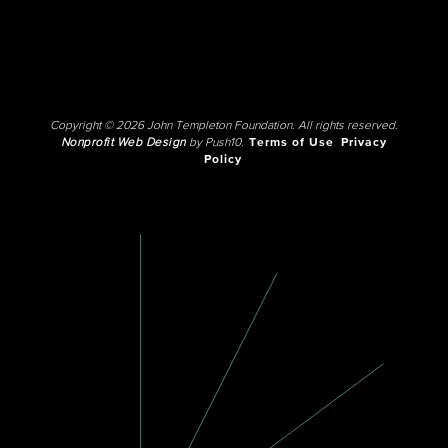
Copyright © 2026 John Templeton Foundation. All rights reserved.
Nonprofit Web Design
by Push10.
Terms of Use
Privacy
Policy