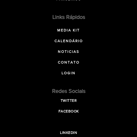
Links Rápidos
MEDIA KIT
CALENDÁRIO
NOTICIAS
CONTATO
LOGIN
Redes Sociais
TWITTER
FACEBOOK
LINKEDIN