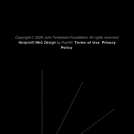
Copyright © 2026 John Templeton Foundation. All rights reserved.
Nonprofit Web Design
by Push10.
Terms of Use
Privacy
Policy