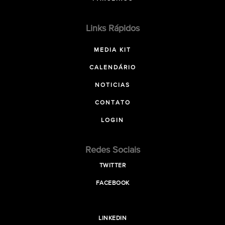
Links Rápidos
MEDIA KIT
CALENDÁRIO
NOTICIAS
CONTATO
LOGIN
Redes Sociais
TWITTER
FACEBOOK
LINKEDIN