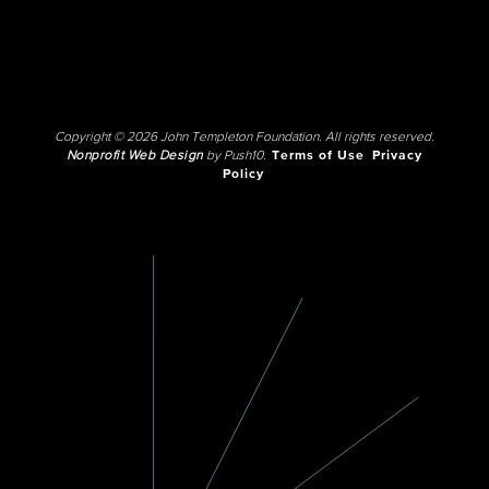
Copyright © 2026 John Templeton Foundation. All rights reserved.
Nonprofit Web Design
by Push10.
Terms of Use
Privacy
Policy